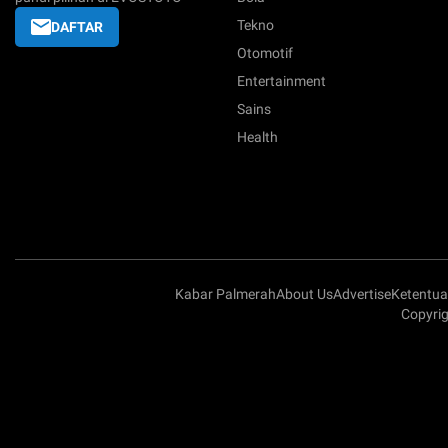
Tekno
DAFTAR
Otomotif
Entertainment
Sains
Health
Kabar Palmerah
About Us
Advertise
Ketentu
Copyri